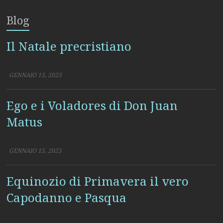
Blog
Ego e i Voladores di Don Juan
Matus
GENNAIO 15, 2025
Equinozio di Primavera il vero
Capodanno e Pasqua
GENNAIO 15, 2025
Il Vangelo di Tommaso