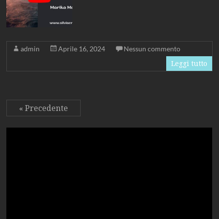
admin
Aprile 16, 2024
Nessun commento
Leggi tutto
« Precedente