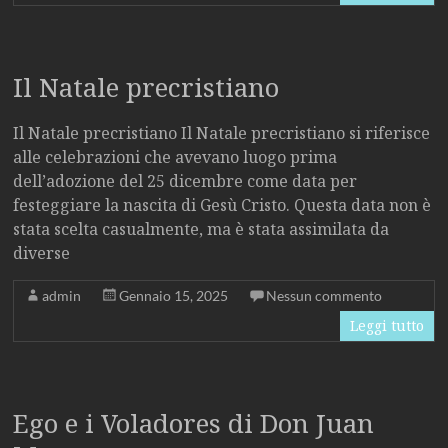
Il Natale precristiano
Il Natale precristiano Il Natale precristiano si riferisce
alle celebrazioni che avevano luogo prima
dell’adozione del 25 dicembre come data per
festeggiare la nascita di Gesù Cristo. Questa data non è
stata scelta casualmente, ma è stata assimilata da
diverse
admin
Gennaio 15, 2025
Nessun commento
Leggi tutto
Ego e i Voladores di Don Juan