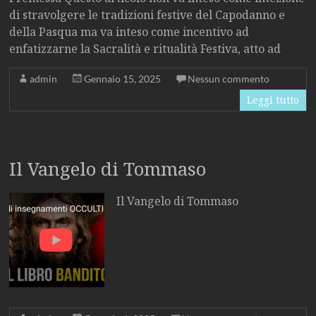
di stravolgere le tradizioni festive del Capodanno e
della Pasqua ma va inteso come incentivo ad
enfatizzarne la Sacralità e ritualità Festiva, atto ad
admin
Gennaio 15, 2025
Nessun commento
Leggi tutto
Il Vangelo di Tommaso
Il Vangelo di Tommaso