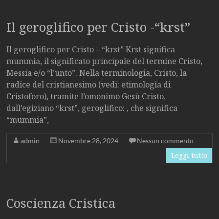
Il geroglifico per Cristo -“krst”
Il geroglifico per Cristo – “krst” Krst significa
mummia, il significato principale del termine Cristo,
Messia e/o “l’unto”. Nella terminologia, Cristo, la
radice del cristianesimo (vedi: etimologia di
Cristoforo), tramite l’omonimo Gesù Cristo,
dall’egiziano “krst”, geroglifico: , che significa
“mummia”,
admin
Novembre 28, 2024
Nessun commento
Leggi tutto
Coscienza Cristica