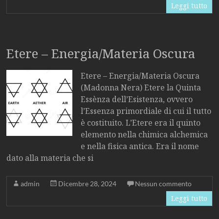
Leggi tutto
Etere – Energia/Materia Oscura
Etere – Energia/Materia Oscura
(Madonna Nera) Etere la Quinta
Essènza dell’Esistenza, ovvero
l’Essenza primordiale di cui il tutto
è costituito. L’Etere era il quinto
elemento nella chimica alchemica
e nella fisica antica. Era il nome
dato alla materia che si
admin
Dicembre 28, 2024
Nessun commento
Leggi tutto