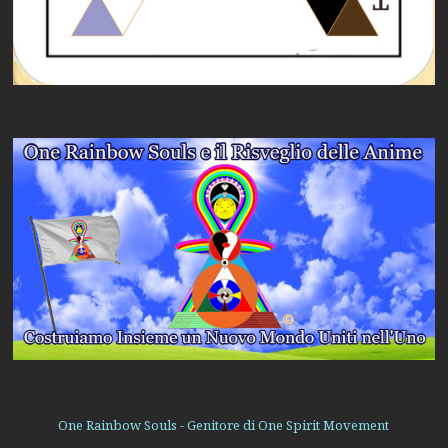
One Rainbow Souls - Genitore di One Spirit Movement