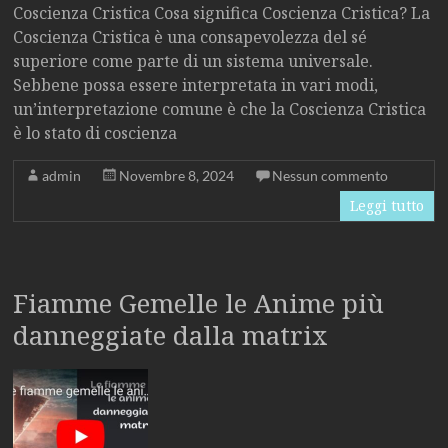
Coscienza Cristica Cosa significa Coscienza Cristica? La
Coscienza Cristica è una consapevolezza del sé
superiore come parte di un sistema universale.
Sebbene possa essere interpretata in vari modi,
un’interpretazione comune è che la Coscienza Cristica
è lo stato di coscienza
admin
Novembre 8, 2024
Nessun commento
Leggi tutto
Fiamme Gemelle le Anime più
danneggiate dalla matrix