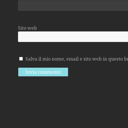
Sito web
Salva il mio nome, email e sito web in questo