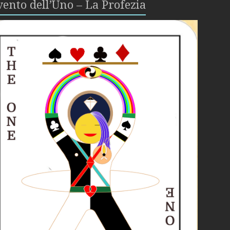
ento dell’Uno – La Profezia