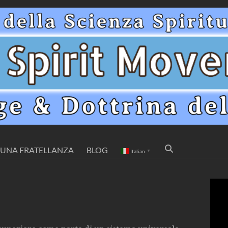
UNA FRATELLANZA
BLOG
Italian
▼