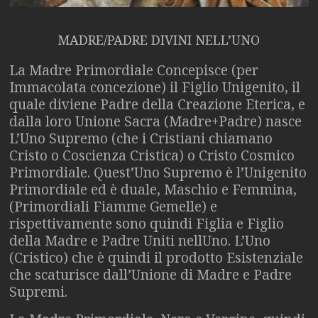
MADRE/PADRE DIVINI NELL’UNO
La Madre Primordiale Concepisce (per
Immacolata concezione) il Figlio Unigenito, il
quale diviene Padre della Creazione Eterica, e
dalla loro Unione Sacra (Madre+Padre) nasce
L’Uno Supremo (che i Cristiani chiamano
Cristo o Coscienza Cristica) o Cristo Cosmico
Primordiale. Quest’Uno Supremo è l’Unigenito
Primordiale ed è duale, Maschio e Femmina,
(Primordiali Fiamme Gemelle) e
rispettivamente sono quindi Figlia e Figlio
della Madre e Padre Uniti nellUno. L’Uno
(Cristico) che è quindi il prodotto Esistenziale
che scaturisce dall’Unione di Madre e Padre
Supremi.