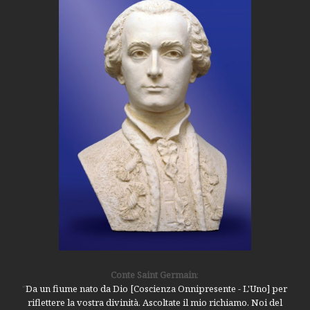
Conte Saint Germain
:
"
Da un fiume nato da Dio [Coscienza Onnipresente - L'Uno] per
riflettere la vostra divinità. Ascoltate il mio richiamo. Noi del