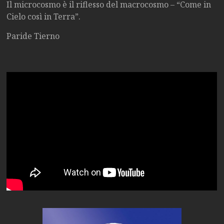
Il microcosmo è il riflesso del macrocosmo – “Come in
Cielo così in Terra”.
Paride Tierno