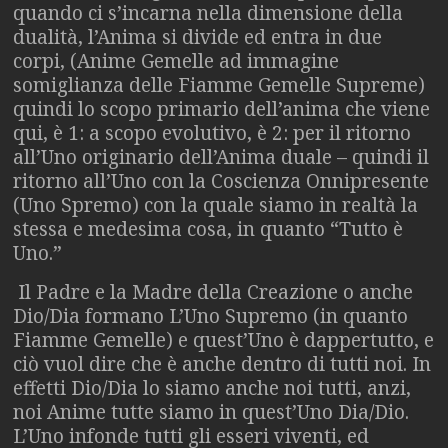
quando ci s’incarna nella dimensione della
dualità, l’Anima si divide ed entra in due
corpi, (Anime Gemelle ad immagine
somiglianza delle Fiamme Gemelle Supreme)
quindi lo scopo primario dell’anima che viene
qui, è 1: a scopo evolutivo, è 2: per il ritorno
all’Uno originario dell’Anima duale – quindi il
ritorno all’Uno con la Coscienza Onnipresente
(Uno Spremo) con la quale siamo in realtà la
stessa e medesima cosa, in quanto “Tutto è
Uno.”
Il Padre e la Madre della Creazione o anche
Dio/Dia formano L’Uno Supremo (in quanto
Fiamme Gemelle) e quest’Uno è dappertutto, e
ciò vuol dire che è anche dentro di tutti noi. In
effetti Dio/Dia lo siamo anche noi tutti, anzi,
noi Anime tutte siamo in quest’Uno Dia/Dio.
L’Uno infonde tutti gli esseri viventi, ed