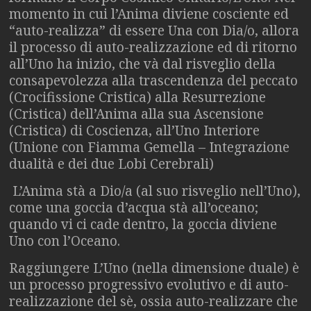
momento in cui l’Anima diviene cosciente ed
“auto-realizza” di essere Una con Dia/o, allora
il processo di auto-realizzazione ed di ritorno
all’Uno ha inizio, che và dal risveglio della
consapevolezza alla trascendenza del peccato
(Crocifissione Cristica) alla Resurrezione
(Cristica) dell’Anima alla sua Ascensione
(Cristica) di Coscienza, all’Uno Interiore
(Unione con Fiamma Gemella – Integrazione
dualità e dei due Lobi Cerebrali)
L’Anima stà a Dio/a (al suo risveglio nell’Uno),
come una goccia d’acqua stà all’oceano;
quando vi ci cade dentro, la goccia diviene
Uno con l’Oceano.
Raggiungere L’Uno (nella dimensione duale) è
un processo progressivo evolutivo e di auto-
realizzazione del sè, ossia auto-realizzare che