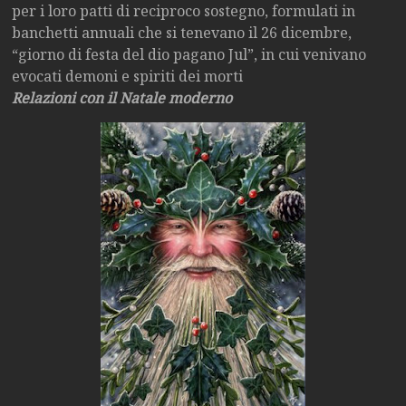
per i loro patti di reciproco sostegno, formulati in
banchetti annuali che si tenevano il 26 dicembre,
“giorno di festa del dio pagano Jul”, in cui venivano
evocati demoni e spiriti dei morti
Relazioni con il Natale moderno