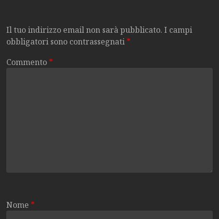
Il tuo indirizzo email non sarà pubblicato.
I campi
obbligatori sono contrassegnati
*
Commento
*
Nome
*