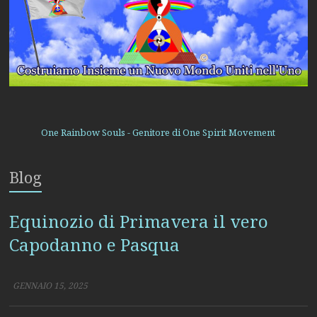
One Rainbow Souls - Genitore di One Spirit Movement
Blog
Equinozio di Primavera il vero
Capodanno e Pasqua
GENNAIO 15, 2025