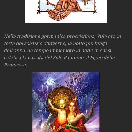
Nella tradizione germanica precristiana, Yule era la
festa del solstizio d’inverno, la notte più lunga
dell’anno, da tempo immemore la notte in cui si
celebra la nascita del Sole Bambino, il Figlio della
Promessa.