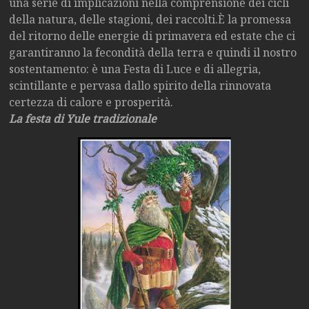
una serie di implicazioni nella comprensione dei cicli
della natura, delle stagioni, dei raccolti.È la promessa
del ritorno delle energie di primavera ed estate che ci
garantiranno la fecondità della terra e quindi il nostro
sostentamento: è una Festa di Luce e di allegria,
scintillante e pervasa dallo spirito della rinnovata
certezza di calore e prosperità.
La festa di Yule tradizionale