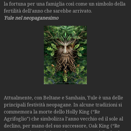
la fortuna per una famiglia così come un simbolo della
fertilità dell’anno che sarebbe arrivato.
Yule nel neopaganesimo
Attualmente, con Beltane e Samhain, Yule è una delle
principali festività neopagane. In alcune tradizioni si
commemora la morte dello Holly King (“Re
Agrifoglio”) che simbolizza l’anno vecchio ed il sole al
declino, per mano del suo successore, Oak King (“Re