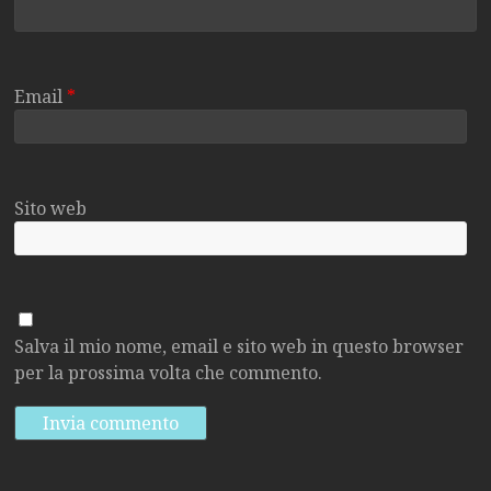
Email
*
Sito web
Salva il mio nome, email e sito web in questo browser
per la prossima volta che commento.