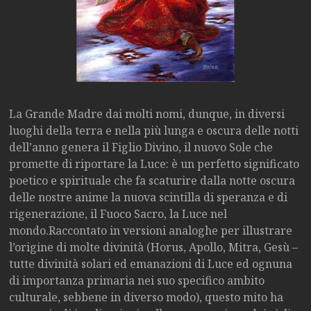
La Grande Madre dai molti nomi, dunque, in diversi
luoghi della terra e nella più lunga e oscura delle notti
dell’anno genera il Figlio Divino, il nuovo Sole che
promette di riportare la Luce: è un perfetto significato
poetico e spirituale che fa scaturire dalla notte oscura
delle nostre anime la nuova scintilla di speranza e di
rigenerazione, il Fuoco Sacro, la Luce nel
mondo.Raccontato in versioni analoghe per illustrare
l’origine di molte divinità (Horus, Apollo, Mitra, Gesù –
tutte divinità solari ed emanazioni di Luce ed ognuna
di importanza primaria nei suo specifico ambito
culturale, sebbene in diverso modo), questo mito ha