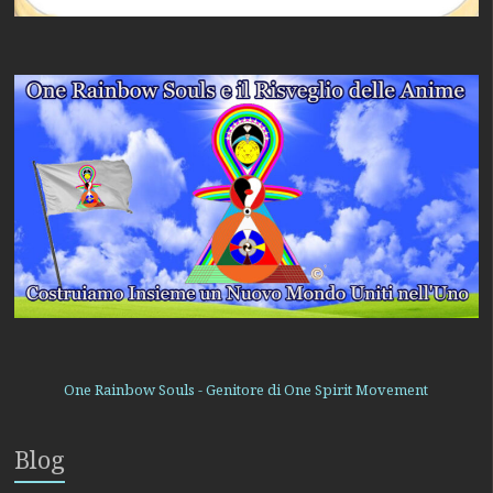
One Rainbow Souls - Genitore di One Spirit Movement
Blog