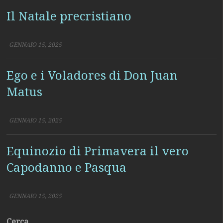
Il Natale precristiano
GENNAIO 15, 2025
Ego e i Voladores di Don Juan
Matus
GENNAIO 15, 2025
Equinozio di Primavera il vero
Capodanno e Pasqua
GENNAIO 15, 2025
Cerca