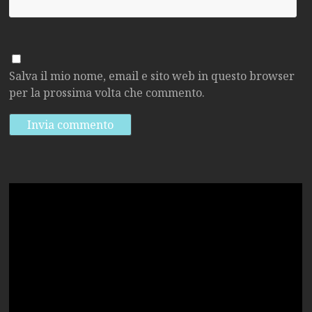
Salva il mio nome, email e sito web in questo browser
per la prossima volta che commento.