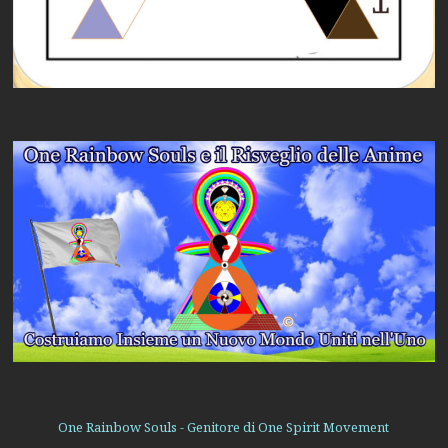
One Rainbow Souls - Genitore di One Spirit Movement