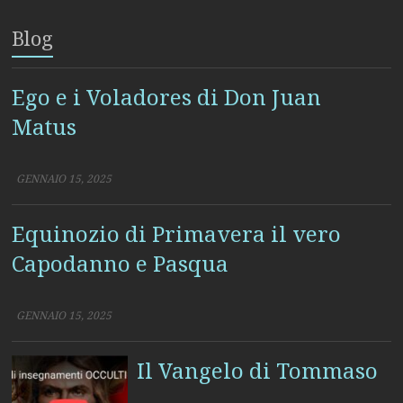
Blog
Ego e i Voladores di Don Juan
Matus
GENNAIO 15, 2025
Equinozio di Primavera il vero
Capodanno e Pasqua
GENNAIO 15, 2025
Il Vangelo di Tommaso