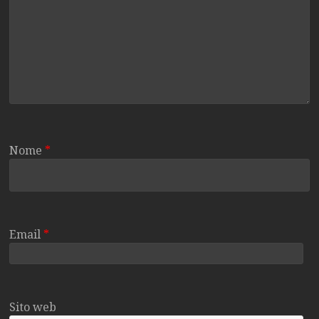
Nome
*
Email
*
Sito web