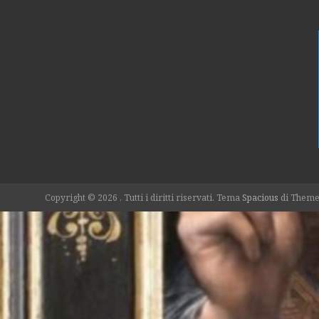
Copyright © 2026
. Tutti i diritti riservati. Tema
Spacious
di ThemeG